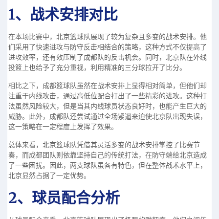
1、战术安排对比
在本场比赛中，北京篮球队展现了较为复杂且多变的战术安排。他
们采用了快速进攻与防守反击相结合的策略，这种方式不仅提高了
进攻效率，还有效压制了成都队的反击机会。同时，北京队在外线
投篮上也给予了充分重视，利用精准的三分球拉开了比分。
相比之下，成都篮球队虽然在战术安排上显得相对简单，但他们却
注重于内线攻击，通过高低位配合打出了一些精彩的进攻。这种打
法虽然风险较大，但是当其内线球员状态良好时，也能产生巨大的
威胁。此外，成都队还尝试通过全场紧逼来迫使北京队出现失误，
这一策略在一定程度上发挥了效果。
总体来看，北京篮球队凭借其灵活多变的战术安排掌控了比赛节
奏，而成都团队则依靠坚持自己的传统打法，在防守端给北京造成
了一些困扰。因此，两支球队虽各有特色，但在整体战术水平上，
北京显然占据了一定优势。
2、球员配合分析