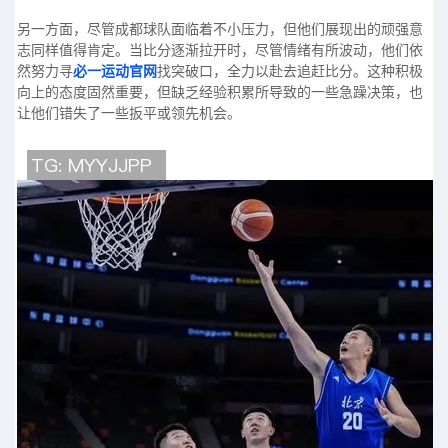
另一方面，尽管成都球队面临着不小压力，但他们展现出的顽强意
志同样值得肯定。当比分逐渐拉开时，尽管情绪有所波动，他们依
然努力寻
必一运动官网
找突破口，全力以赴去追赶比分。这种积极
向上的态度固然重要，但缺乏经验积累所导致的一些急躁决策，也
让他们错失了一些扳平或领先机会。