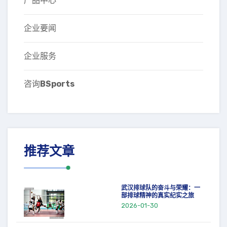
产品中心
企业要闻
企业服务
咨询
BSports
推荐文章
武汉排球队的奋斗与荣耀：一
部排球精神的真实纪实之旅
2026-01-30