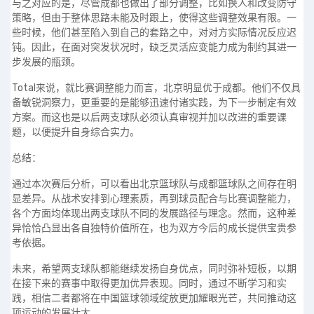
与之对应的是，尽管成都也做出了部分调整，比如换人和改变防守
策略，但由于整体思路未能及时跟上，使得这些调整效果有限。一
些时候，他们甚至陷入到自己的套路之中，对对方实际情况反应迟
钝。因此，在面对突发状况时，缺乏灵活应变能力成为制约其进一
步发展的瓶颈。
Total来说，就比赛调整能力而言，北京明显优于成都。他们不仅具
备敏锐洞察力，更重要的是能够迅速付诸实践，为下一步制定有效
方案。而这也是以后两支球队必须认真审视并加以改进的重要课
题，以便提升自身综合实力。
总结：
通过本次赛后分析，可以看出北京篮球队与成都篮球队之间存在明
显差异。从战术安排到心理素质，再到球员配合与比赛调整能力，
各个方面均体现出两支球队不同的发展路径与理念。然而，这种差
异恰恰凸显出各自独特价值所在，也为双方今后的成长提供宝贵参
考依据。
未来，希望两支球队都能继续发扬自身优点，同时弥补短板，以期
在接下来的赛事中取得更加优异表现。同时，通过不断学习和实
践，相信二者都将在中国篮球领域绽放更加耀眼光芒，共同推动这
项运动的发展壮大。