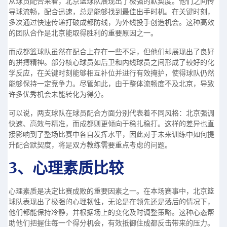
从球员配合来看，北京篮球队展现出了极强的默契度。他们之间传
导球流畅，配合迅速，总是能够找到最佳出手时机。在关键时刻，
多次通过快速传递打破成都防线，为外线投手创造机会。这种高效
的团队合作是北京能取得胜利的重要原因之一。
而成都篮球队虽然在配合上存在一些不足，但他们却展现出了良好
的拼搏精神。部分核心球员如后卫和内线球员之间形成了较好的化
学反应，在关键时刻能够相互补位并进行有效掩护，使得球队仍然
能够保持一定竞争力。尽管如此，由于整体流畅度不及北京，导致
许多优秀机会未能转化为得分。
可以说，两支球队在球员配合方面分别代表着不同风格：北京强调
快速、高效与精准，而成都则更倾向于稳扎稳打。这样的差异也直
接影响到了整场比赛中各自发挥水平，因此对于未来训练中如何提
升配合默契度，将是双方教练需要重点考虑的问题。
3、心理素质比较
心理素质是决定比赛成败的重要因素之一。在本场赛事中，北京篮
球队表现出了极强的心理韧性，无论是在领先还是落后的情况下，
他们都能保持冷静，并根据场上的变化及时调整策略。这种心态帮
助他们把握住每一个得分机会，有效抵御住成都反击带来的压力。