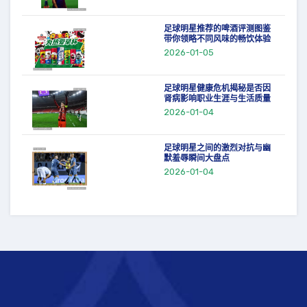
足球明星推荐的啤酒评测图鉴
带你领略不同风味的畅饮体验
2026-01-05
足球明星健康危机揭秘是否因
肾病影响职业生涯与生活质量
2026-01-04
足球明星之间的激烈对抗与幽
默羞辱瞬间大盘点
2026-01-04