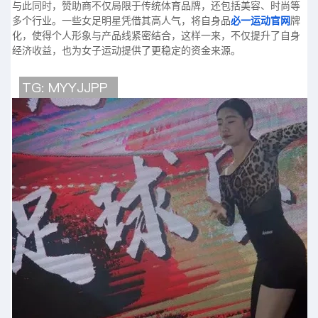
与此同时，赞助商不仅局限于传统体育品牌，还包括美容、时尚等
多个行业。一些女足明星凭借其高人气，将自身品
必一运动官网
牌
化，使得个人形象与产品线紧密结合，这样一来，不仅提升了自身
经济收益，也为女子运动提供了更稳定的资金来源。