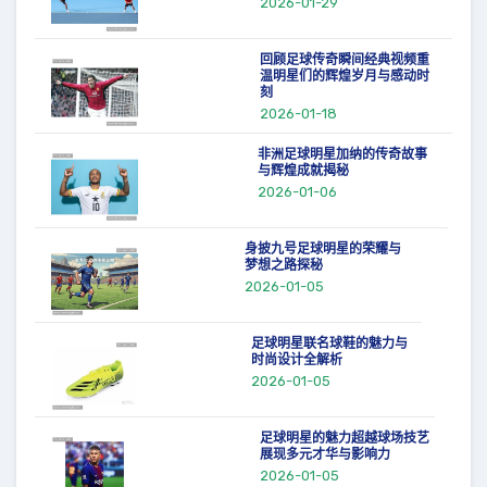
2026-01-29
回顾足球传奇瞬间经典视频重
温明星们的辉煌岁月与感动时
刻
2026-01-18
非洲足球明星加纳的传奇故事
与辉煌成就揭秘
2026-01-06
身披九号足球明星的荣耀与
梦想之路探秘
2026-01-05
足球明星联名球鞋的魅力与
时尚设计全解析
2026-01-05
足球明星的魅力超越球场技艺
展现多元才华与影响力
2026-01-05