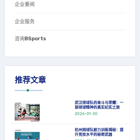
企业要闻
企业服务
咨询
BSports
推荐文章
武汉排球队的奋斗与荣耀：一
部排球精神的真实纪实之旅
2026-01-30
杭州网球队耐力训练揭秘：提
升竞技水平的秘密武器