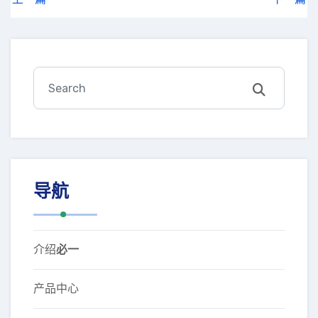
导航
介绍
必一
产品中心