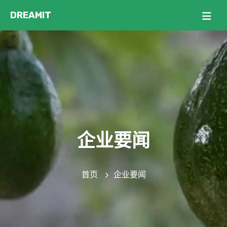
企业要闻
首页
企业要闻