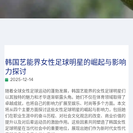
韩国艺能界女性足球明星的崛起与影响
力探讨
2025-12-14
随着全球女性足球运动的蓬勃发展，韩国艺能界的女性足球明星们
以其独特的魅力和才华逐渐崭露头角。她们不仅在体育领域取得了
卓越成就，也将自己的影响力扩展至娱乐、时尚等多个方面。本文
将从四个主要方面探讨这些女性足球明星的崛起与影响力，包括她
们在职业生涯中的奋斗历程、对社会文化观念的改变、商业价值的
提升以及对后辈运动员的激励作用。这些因素共同塑造了韩国女性
足球明星在当代社会中的重要地位，展现出她们作为新时代女性代