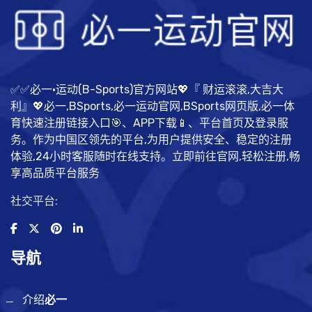
✅✅必一·运动(B-Sports)官方网站💖『 财运滚滚,大吉大
利』💖必一,BSports,必一运动官网,BSports网页版,必一体
育快速注册链接入口🎯、APP下载📱、平台首页及登录服
务。作为中国区领先的平台,为用户提供安全、稳定的注册
体验,24小时客服随时在线支持。立即前往官网,轻松注册,畅
享高品质平台服务
社交平台:
导航
介绍
必一