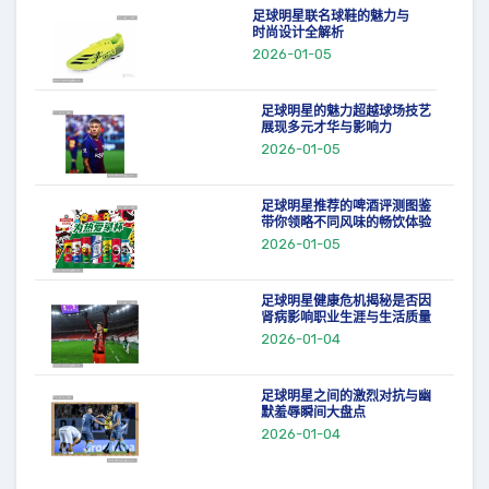
足球明星联名球鞋的魅力与
时尚设计全解析
2026-01-05
足球明星的魅力超越球场技艺
展现多元才华与影响力
2026-01-05
足球明星推荐的啤酒评测图鉴
带你领略不同风味的畅饮体验
2026-01-05
足球明星健康危机揭秘是否因
肾病影响职业生涯与生活质量
2026-01-04
足球明星之间的激烈对抗与幽
默羞辱瞬间大盘点
2026-01-04