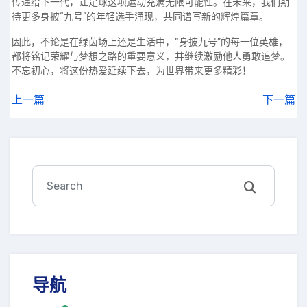
传递给下一代，让足球这项运动充满无限可能性。在未来，我们期
待更多身披“九号”的年轻选手涌现，共同谱写新的辉煌篇章。
因此，不论是在绿茵场上还是生活中，“身披九号”的每一位英雄，
都将铭记荣耀与梦想之路的重要意义，并继续激励他人勇敢追梦。
不忘初心，将这份热爱延续下去，为世界带来更多精彩！
上一篇
下一篇
导航