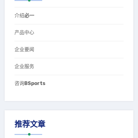
介绍
必一
产品中心
企业要闻
企业服务
咨询
BSports
推荐文章