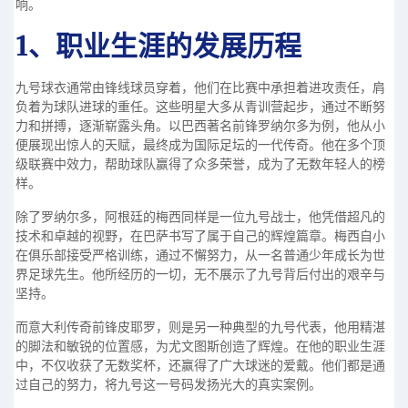
响。
1、职业生涯的发展历程
九号球衣通常由锋线球员穿着，他们在比赛中承担着进攻责任，肩
负着为球队进球的重任。这些明星大多从青训营起步，通过不断努
力和拼搏，逐渐崭露头角。以巴西著名前锋罗纳尔多为例，他从小
便展现出惊人的天赋，最终成为国际足坛的一代传奇。他在多个顶
级联赛中效力，帮助球队赢得了众多荣誉，成为了无数年轻人的榜
样。
除了罗纳尔多，阿根廷的梅西同样是一位九号战士，他凭借超凡的
技术和卓越的视野，在巴萨书写了属于自己的辉煌篇章。梅西自小
在俱乐部接受严格训练，通过不懈努力，从一名普通少年成长为世
界足球先生。他所经历的一切，无不展示了九号背后付出的艰辛与
坚持。
而意大利传奇前锋皮耶罗，则是另一种典型的九号代表，他用精湛
的脚法和敏锐的位置感，为尤文图斯创造了辉煌。在他的职业生涯
中，不仅收获了无数奖杯，还赢得了广大球迷的爱戴。他们都是通
过自己的努力，将九号这一号码发扬光大的真实案例。