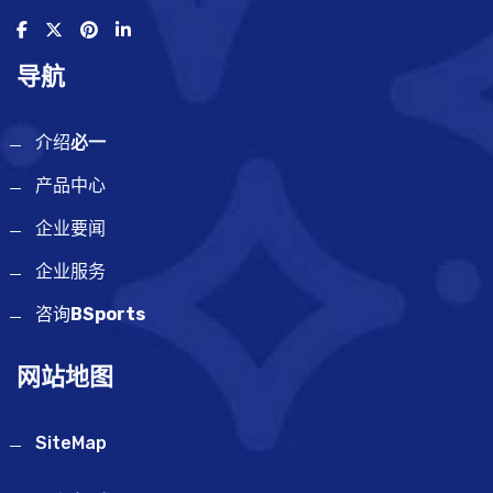
导航
介绍
必一
产品中心
企业要闻
企业服务
咨询
BSports
网站地图
SiteMap