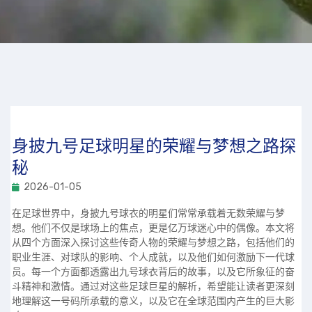
身披九号足球明星的荣耀与梦想之路探
秘
2026-01-05
在足球世界中，身披九号球衣的明星们常常承载着无数荣耀与梦
想。他们不仅是球场上的焦点，更是亿万球迷心中的偶像。本文将
从四个方面深入探讨这些传奇人物的荣耀与梦想之路，包括他们的
职业生涯、对球队的影响、个人成就，以及他们如何激励下一代球
员。每一个方面都透露出九号球衣背后的故事，以及它所象征的奋
斗精神和激情。通过对这些足球巨星的解析，希望能让读者更深刻
地理解这一号码所承载的意义，以及它在全球范围内产生的巨大影