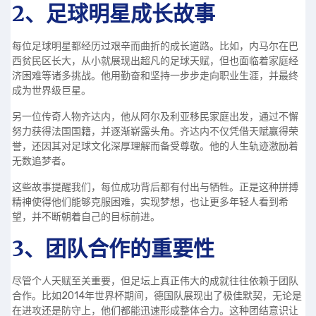
2、足球明星成长故事
每位足球明星都经历过艰辛而曲折的成长道路。比如，内马尔在巴
西贫民区长大，从小就展现出超凡的足球天赋，但也面临着家庭经
济困难等诸多挑战。他用勤奋和坚持一步步走向职业生涯，并最终
成为世界级巨星。
另一位传奇人物齐达内，他从阿尔及利亚移民家庭出发，通过不懈
努力获得法国国籍，并逐渐崭露头角。齐达内不仅凭借天赋赢得荣
誉，还因其对足球文化深厚理解而备受尊敬。他的人生轨迹激励着
无数追梦者。
这些故事提醒我们，每位成功背后都有付出与牺牲。正是这种拼搏
精神使得他们能够克服困难，实现梦想，也让更多年轻人看到希
望，并不断朝着自己的目标前进。
3、团队合作的重要性
尽管个人天赋至关重要，但足坛上真正伟大的成就往往依赖于团队
合作。比如2014年世界杯期间，德国队展现出了极佳默契，无论是
在进攻还是防守上，他们都能迅速形成整体合力。这种团结意识让