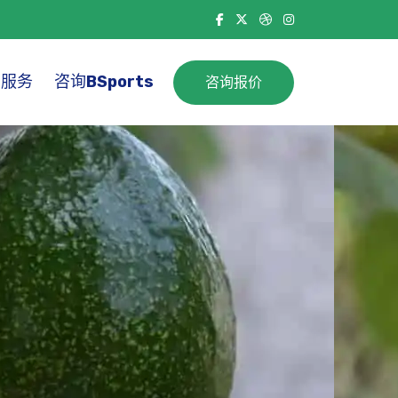
业服务
咨询
BSports
咨询报价