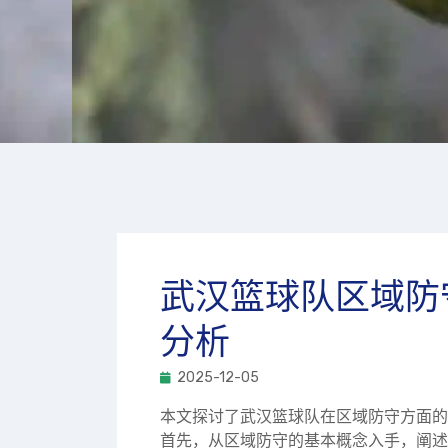
武汉篮球队区域防
分析
2025-12-05
本文探讨了武汉篮球队在区域防守方面的
首先，从区域防守的基本概念入手，阐述