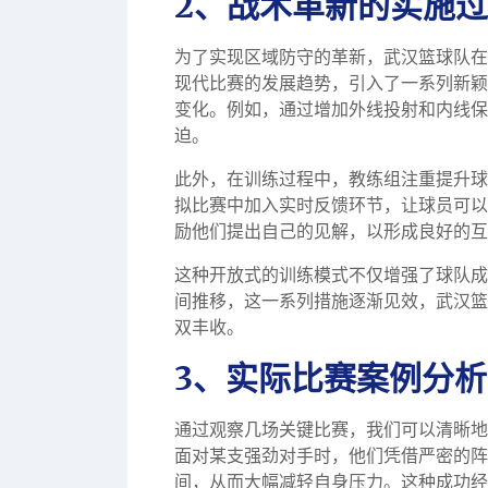
2、战术革新的实施
为了实现区域防守的革新，武汉篮球队在
现代比赛的发展趋势，引入了一系列新颖
变化。例如，通过增加外线投射和内线保
迫。
此外，在训练过程中，教练组注重提升球
拟比赛中加入实时反馈环节，让球员可以
励他们提出自己的见解，以形成良好的互
这种开放式的训练模式不仅增强了球队成
间推移，这一系列措施逐渐见效，武汉篮
双丰收。
3、实际比赛案例分析
通过观察几场关键比赛，我们可以清晰地
面对某支强劲对手时，他们凭借严密的阵
间，从而大幅减轻自身压力。这种成功经