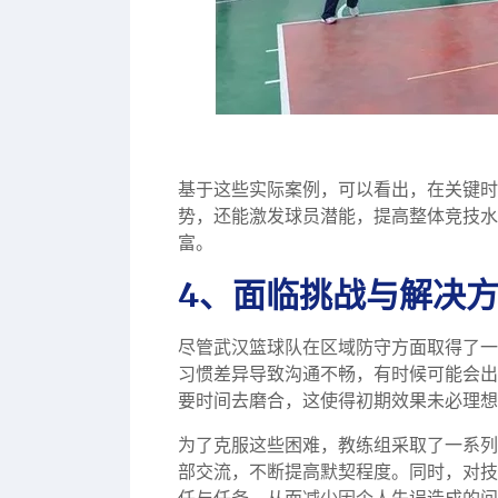
基于这些实际案例，可以看出，在关键时
势，还能激发球员潜能，提高整体竞技水
富。
4、面临挑战与解决
尽管武汉篮球队在区域防守方面取得了一
习惯差异导致沟通不畅，有时候可能会出
要时间去磨合，这使得初期效果未必理想
为了克服这些困难，教练组采取了一系列
部交流，不断提高默契程度。同时，对技