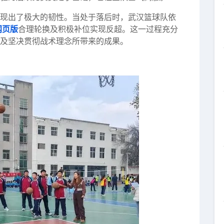
现出了极大的韧性。当处于落后时，武汉篮球队依
s网页版
合理轮换及积极补位实现反超。这一过程充分
及坚决贯彻战术理念所带来的成果。