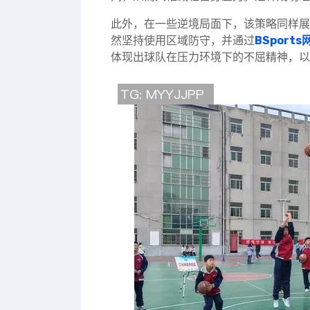
此外，在一些逆境局面下，该策略同样展
然坚持使用区域防守，并通过
BSport
体现出球队在压力环境下的不屈精神，以