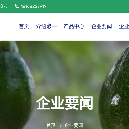
0号
18168227919
首页
介绍
必一
产品中心
企业要闻
企
企业要闻
首页
企业要闻