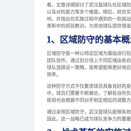
着，文章详细探讨了武汉篮球队在区域防
以及对抗能力等多个维度。随后，结合实
响，并指出在实施过程中遇到的一些挑战
革新中的经验教训，为其他球队提供借鉴
1、区域防守的基本概
区域防守是一种以特定区域为基础进行防
团队协作，通过划分场上不同区域由各自
球队选择这一策略，是希望能够更好地应
效率。
这种防守方式不仅要求球员具备良好的身
中，球员们需要不断磨合，了解各自所负
练组也会根据不同对手制定相应的调整方
通过采用区域防守，武汉篮球队能够有效
因此，这一战略已成为球队竞争力的重要