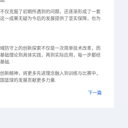
题.
不仅克服了初期所遇到的问题，还逐渐形成了一套
这一成果无疑为今后的发展提供了坚实保障，也为
域防守上的创新探索不仅是一次简单技术改革，而
基础理论到具体实践，再到实际应用，每一步都经
基础.
创新精神，将更多先进理念融入到训练与比赛中，
国篮球的发展贡献更多力量.
下一篇