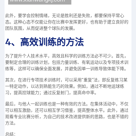
此外，要学会控制情绪，无论是胜利还是失败，都要保持平常心
态。这种心态不仅能让你在比赛中发挥更好，也有助于建立良好的
团队氛围，从而促进整个球队的发展。
4、高效训练的方法
为了提升个人技术水平，高效且科学的训练方法必不可少。首先，
要制定合理的训练计划，包括力量训练、有氧运动以及专项技术训
练等，这样可以确保全面发展，并避免因单一训练导致体能下降。
其次，在进行专项技术训练时，可以采用“重复”法，即反复练习某
一特定动作，以达到熟能生巧的效果。例如，通过不断地运球练
习，提高控球能力；通过反复射门，提高命中率。
最后，与他人一起训练也是一种有效的方法。在集体活动中，不仅
可以相互激励，还可以相互学习借鉴，提高整体水平。此外，通过
观看专业比赛分析，为自己的技术改进提供新的思路，也是不错的
方法。
总结：