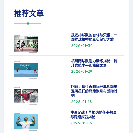
推荐文章
武汉排球队的奋斗与荣耀：一
部排球精神的真实纪实之旅
2026-01-30
杭州网球队耐力训练揭秘：提
升竞技水平的秘密武器
2026-01-29
回顾足球传奇瞬间经典视频重
温明星们的辉煌岁月与感动时
刻
2026-01-18
非洲足球明星加纳的传奇故事
与辉煌成就揭秘
2026-01-06