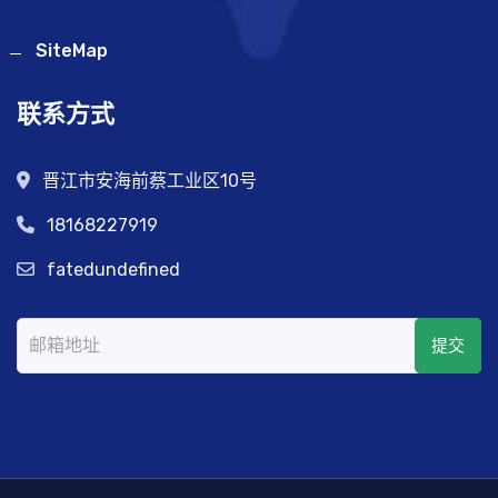
SiteMap
联系方式
晋江市安海前蔡工业区10号
18168227919
fatedundefined
提交