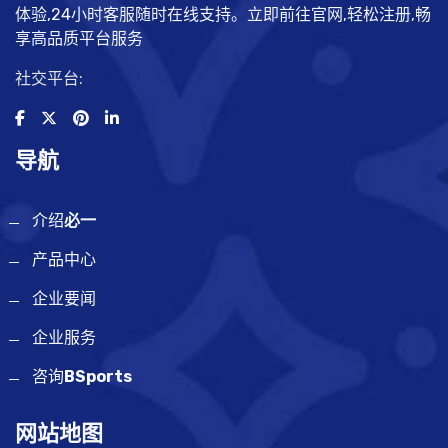
体验,24小时客服随时在线支持。立即前往官网,轻松注册,畅
享高品质平台服务
社交平台:
导航
介绍
必一
产品中心
企业要闻
企业服务
咨询
BSports
网站地图