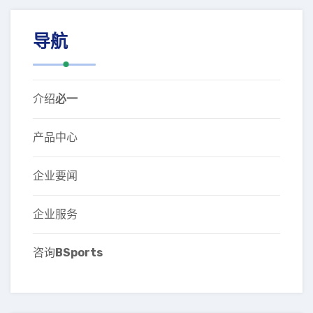
导航
介绍
必一
产品中心
企业要闻
企业服务
咨询
BSports