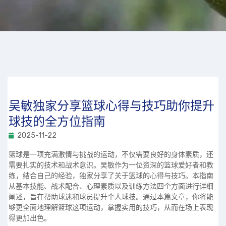
吴敏独家分享篮球心得与技巧助你提升
球技的全方位指南
2025-11-22
篮球是一项充满激情与挑战的运动，不仅需要良好的身体素质，还
需要扎实的技术和战术意识。吴敏作为一位资深的篮球爱好者和教
练，结合自己的经验，独家分享了关于篮球的心得与技巧。本指南
从基本技能、战术配合、心理素质以及训练方法四个方面进行详细
阐述，旨在帮助球迷和球员提升个人球技。通过本篇文章，你将能
够更全面地理解篮球这项运动，掌握实用的技巧，从而在场上表现
得更加出色。