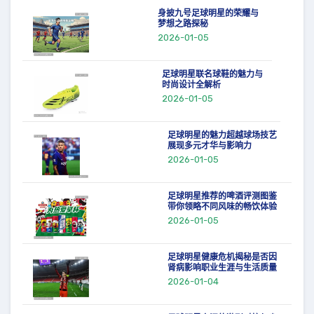
身披九号足球明星的荣耀与
梦想之路探秘
2026-01-05
足球明星联名球鞋的魅力与
时尚设计全解析
2026-01-05
足球明星的魅力超越球场技艺
展现多元才华与影响力
2026-01-05
足球明星推荐的啤酒评测图鉴
带你领略不同风味的畅饮体验
2026-01-05
足球明星健康危机揭秘是否因
肾病影响职业生涯与生活质量
2026-01-04