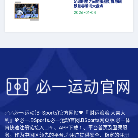
足球明星之间的激烈对抗与幽
默羞辱瞬间大盘点
2026-01-04
✅✅必一·运动(B-Sports)官方网站💖『 财运滚滚,大吉大
利』💖必一,BSports,必一运动官网,BSports网页版,必一体
育快速注册链接入口🎯、APP下载📱、平台首页及登录服
务。作为中国区领先的平台,为用户提供安全、稳定的注册