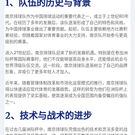
1、队伍的历史与背景
南京排球队作为中国排球运动的重要代表之一，成立于上世纪80年
代。在经历了多年的发展后，该队逐渐形成了自己的特色和风格，
为中国排球事业做出了重要贡献。起初，队伍主要依赖地方比赛积
累经验，但随着国家对体育事业的大力支持，南京队开始参与更高
级别的赛事。
进入21世纪后，南京排球队迎来了新的发展机遇。特别是在参加洲
际杯等国际赛事时，他们不仅能够提高自身水平，还能借此机会与
世界顶级队伍交流。这一阶段，南京排球队逐渐树立了自己的品牌
形象，并吸引了更多年轻人才加入。
近年来，随着管理体制改革和市场化运营模式的推行，南京排球队
得以快速适应现代体育的发展趋势。这样的转型为他们在洲际杯上
的表现提供了坚实基础，使其逐渐成为全国范围内备受瞩目的强队
之一。
2、技术与战术的进步
在过去几届洲际杯中，南京排球队凭借出色的技术和灵活多变的战