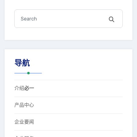
导航
介绍
必一
产品中心
企业要闻