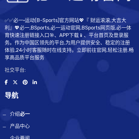
✅✅必一·运动(B-Sports)官方网站💖『 财运滚滚,大吉大
利』💖必一,BSports,必一运动官网,BSports网页版,必一体
育快速注册链接入口🎯、APP下载📱、平台首页及登录服
务。作为中国区领先的平台,为用户提供安全、稳定的注册
体验,24小时客服随时在线支持。立即前往官网,轻松注册,畅
享高品质平台服务
社交平台:
导航
介绍
必一
产品中心
企业要闻