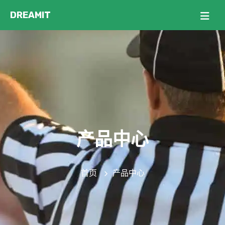
产品中心
首页
产品中心