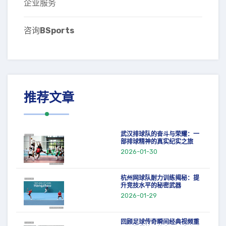
企业服务
咨询
BSports
推荐文章
武汉排球队的奋斗与荣耀：一
部排球精神的真实纪实之旅
2026-01-30
杭州网球队耐力训练揭秘：提
升竞技水平的秘密武器
2026-01-29
回顾足球传奇瞬间经典视频重