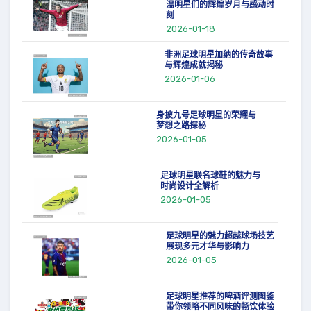
温明星们的辉煌岁月与感动时
刻
2026-01-18
非洲足球明星加纳的传奇故事
与辉煌成就揭秘
2026-01-06
身披九号足球明星的荣耀与
梦想之路探秘
2026-01-05
足球明星联名球鞋的魅力与
时尚设计全解析
2026-01-05
足球明星的魅力超越球场技艺
展现多元才华与影响力
2026-01-05
足球明星推荐的啤酒评测图鉴
带你领略不同风味的畅饮体验