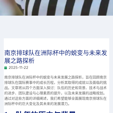
南京排球队在洲际杯中的蜕变与未来发
展之路探析
2025-11-22
南京排球队在洲际杯中的蜕变与未来发展之路探析，旨在回顾南京
排球队在国际赛事中的成长历程，分析其取得的成就以及面临的挑
战。文章将从四个方面深入探讨：队伍的历史和背景、技术与战术
的进步、团队建设与心理素质的提升，以及未来发展的战略规划。
通过对这些方面的详细阐述，我们希望能够全面展现南京排球队在
洲际杯中的巨大变化及其未来的发展潜力。