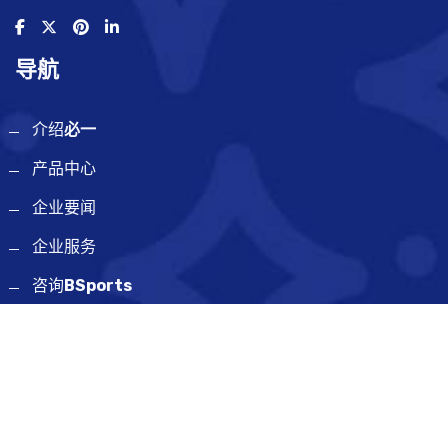
导航
介绍
必一
产品中心
企业要闻
企业服务
咨询
BSports
网站地图
SiteMap