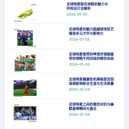
足球明星联名球鞋的魅力与
时尚设计全解析
2026-01-05
足球明星的魅力超越球场技艺
展现多元才华与影响力
2026-01-05
足球明星推荐的啤酒评测图鉴
带你领略不同风味的畅饮体验
2026-01-05
足球明星健康危机揭秘是否因
肾病影响职业生涯与生活质量
2026-01-04
足球明星之间的激烈对抗与幽
默羞辱瞬间大盘点
2026-01-04