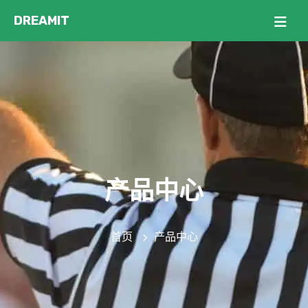
产品中心
首页
产品中心