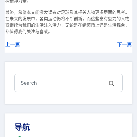
种精神力量。
最终，希望本文能激发读者对足球及其相关人物更多层面的思考。
在未来的发展中，各类运动仍将不断创新，而这些富有魅力的人物
将继续为我们的生活注入活力，无论是在绿茵场上还是生活舞台，
都值得我们关注与喜爱。
上一篇
下一篇
导航