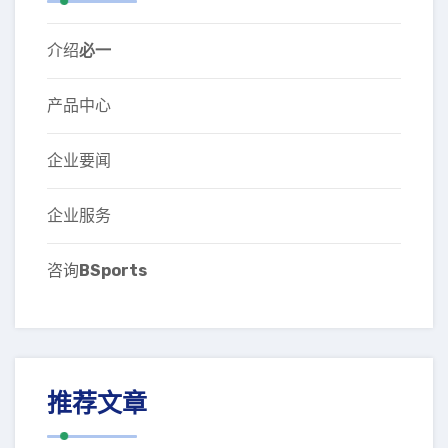
介绍
必一
产品中心
企业要闻
企业服务
咨询
BSports
推荐文章