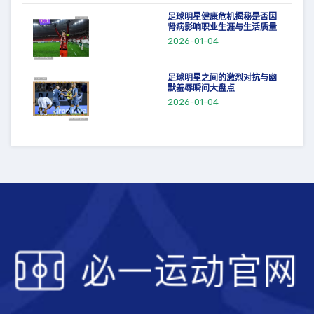
足球明星健康危机揭秘是否因
肾病影响职业生涯与生活质量
2026-01-04
足球明星之间的激烈对抗与幽
默羞辱瞬间大盘点
2026-01-04