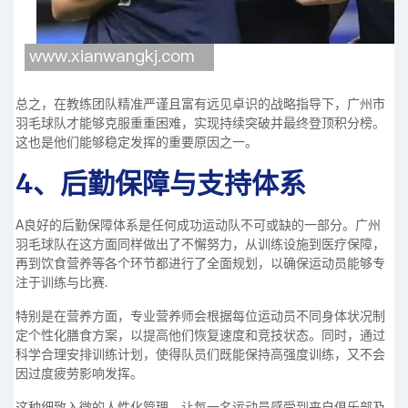
总之，在教练团队精准严谨且富有远见卓识的战略指导下，广州市
羽毛球队才能够克服重重困难，实现持续突破并最终登顶积分榜。
这也是他们能够稳定发挥的重要原因之一。
4、后勤保障与支持体系
A良好的后勤保障体系是任何成功运动队不可或缺的一部分。广州
羽毛球队在这方面同样做出了不懈努力，从训练设施到医疗保障，
再到饮食营养等各个环节都进行了全面规划，以确保运动员能够专
注于训练与比赛.
特别是在营养方面，专业营养师会根据每位运动员不同身体状况制
定个性化膳食方案，以提高他们恢复速度和竞技状态。同时，通过
科学合理安排训练计划，使得队员们既能保持高强度训练，又不会
因过度疲劳影响发挥。
这种细致入微的人性化管理，让每一名运动员感受到来自俱乐部及