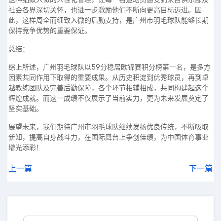
社会各界深切关怀，也进一步激励他们不断向更高目标迈进。因
此，这样周全而细致入微的后勤支持，是广州市羽毛球队能够长期
保持竞争优势的重要保证。
总结：
综上所述，广州羽毛球队以59分稳居欧锦赛积分榜第一名，是多方
因素共同作用下取得的重要成果。从历史积淀到优秀球员，再到卓
越教练团队及完善后勤保障，各个环节相辅相成，共同构建起这个
辉煌成就。而这一成绩不仅展示了当前实力，更为未来发展奠定了
坚实基础。
展望未来，我们期待广州市羽毛球队继续发扬优良传统，不断吸取
新知，提高自身战斗力，在国际舞台上争创佳绩，为中国体育事业
增光添彩！
上一篇
下一篇