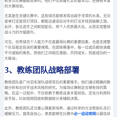
和多次比赛磨砺出来的，他们不仅具备扎实的基本功，还拥有丰富
的大赛经验。
尤其是在关键比赛中，这些球员能够发挥出超乎寻常的水准，无论
是单打还是双打项目，都能迅速适应对手的打法并找到破解之道。
此外，各位选手之间默契配合，将个人优势最大化，从而实现整体
战斗力的大幅提升。
可见，优秀球员个人能力不仅是赢得比赛的重要因素，也是支撑整
个队伍稳定前进的重要保障。在团体赛事中，每一位成员都扮演着
不可或缺的角色，而他们之间相互激励、共同成长，则是成功的一
大秘诀。
3、教练团队战略部署
教练团队是广州羽毛球队成绩背后的重要推手。他们通过精确的数
据分析和对对手战术风格的研究，为每场比赛制定合理有效的策
略。在这一过程中，不仅依赖于教练自身丰富经验，还充分利用科
技手段，比如视频回放和数据统计来辅助决策。
此外，教练团队还注重心理素质培养，通过科学的方法帮助队员们
缓解压力，提高自信心，使其能够在比赛中
必一运动官网
以最佳状