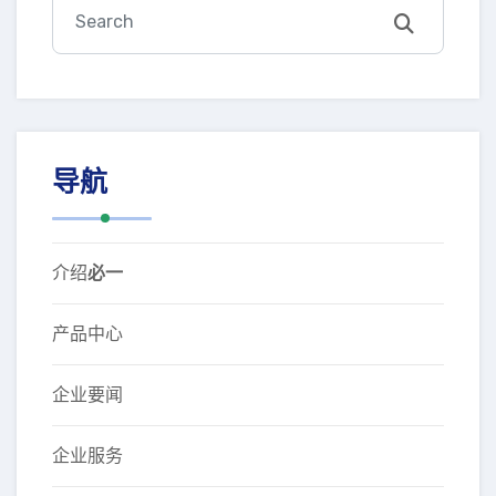
导航
介绍
必一
产品中心
企业要闻
企业服务