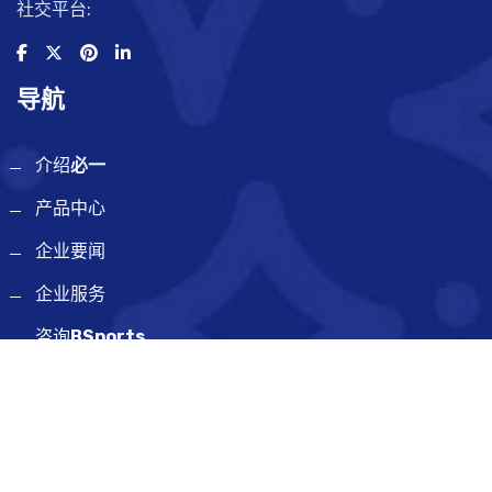
社交平台:
导航
介绍
必一
产品中心
企业要闻
企业服务
咨询
BSports
网站地图
SiteMap