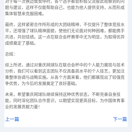
对于每一次换边或暂停时，各个选手都会积极交流彼此观察到的问
题与建议，这样不仅能帮助自己，也能为他人提供支持，从而形成
集体智慧来克服困难。
最终，这样紧密合作所形成的大团结精神，不仅提升了整体竞技水
平，还增强了球队精神面貌，使他们无论面对何种困难，都能携手
共进，共创佳绩。这一点在联合会杯赛季中尤为明显，为取得优异
成绩奠定了基础。
总结：
综上所述，通过对重庆网球队在联合会杯中的个人能力展现与技术
分析，我们可以看到这支团队不仅具备高水平的个人技艺，更加注
重整体协调与战略实施。从各个方面来看，他们都展现出了较强竞
争优势，为今后的发展奠定了良好基础。
未来，希望重庆网球队继续保持这种优秀状态，不断完善自身技
能，同时深化团队合作意识，以期望实现更高目标，为中国体育事
业的发展贡献力量！
上一篇
下一篇