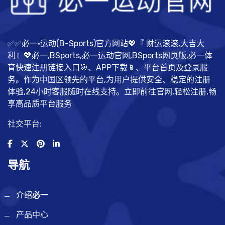
✅✅必一·运动(B-Sports)官方网站💖『 财运滚滚,大吉大
利』💖必一,BSports,必一运动官网,BSports网页版,必一体
育快速注册链接入口🎯、APP下载📱、平台首页及登录服
务。作为中国区领先的平台,为用户提供安全、稳定的注册
体验,24小时客服随时在线支持。立即前往官网,轻松注册,畅
享高品质平台服务
社交平台:
导航
介绍
必一
产品中心