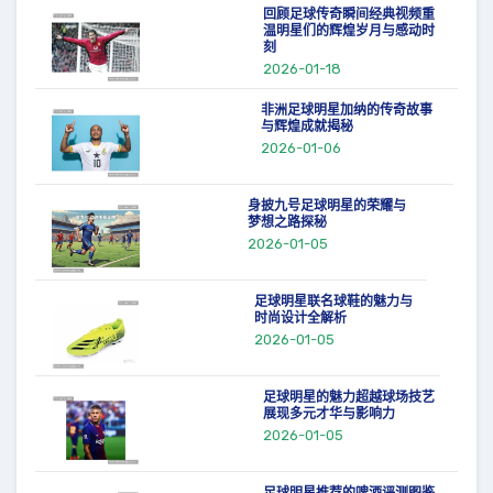
回顾足球传奇瞬间经典视频重
温明星们的辉煌岁月与感动时
刻
2026-01-18
非洲足球明星加纳的传奇故事
与辉煌成就揭秘
2026-01-06
身披九号足球明星的荣耀与
梦想之路探秘
2026-01-05
足球明星联名球鞋的魅力与
时尚设计全解析
2026-01-05
足球明星的魅力超越球场技艺
展现多元才华与影响力
2026-01-05
足球明星推荐的啤酒评测图鉴