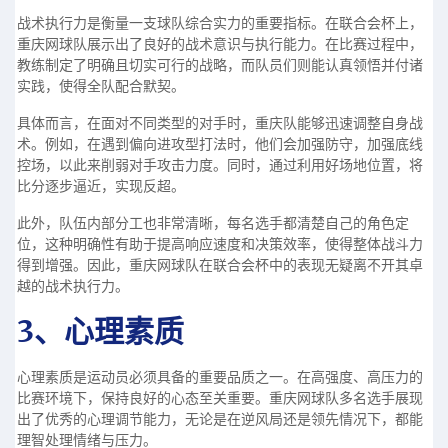
战术执行力是衡量一支球队综合实力的重要指标。在联合会杯上，
重庆网球队展示出了良好的战术意识与执行能力。在比赛过程中，
教练制定了明确且切实可行的战略，而队员们则能认真领悟并付诸
实践，使得全队配合默契。
具体而言，在面对不同类型的对手时，重庆队能够迅速调整自身战
术。例如，在遇到偏向进攻型打法时，他们会加强防守，加强底线
控场，以此来削弱对手攻击力度。同时，通过利用好场地位置，将
比分逐步逼近，实现反超。
此外，队伍内部分工也非常清晰，每名选手都清楚自己的角色定
位，这种明确性有助于提高响应速度和决策效率，使得整体战斗力
得到增强。因此，重庆网球队在联合会杯中的表现无疑离不开其卓
越的战术执行力。
3、心理素质
心理素质是运动员必须具备的重要品质之一。在高强度、高压力的
比赛环境下，保持良好的心态至关重要。重庆网球队多名选手展现
出了优秀的心理调节能力，无论是在逆风局还是领先情况下，都能
理智处理情绪与压力。