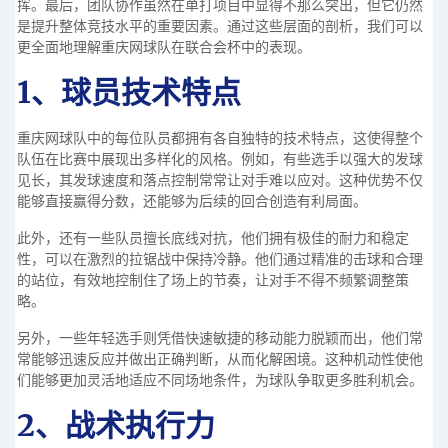
挥。最后，团队协作虽然在单打项目中显得不那么突出，但它仍然
是提升整体竞技水平的重要因素。通过这些层面的剖析，我们可以
更全面地理解重庆网球队在联合会杯中的表现。
1、球员技术特点
重庆网球队中的每位队员都拥有各自独特的技术特点，这使得整个
队伍在比赛中展现出多样化的风格。例如，有些选手以强大的发球
见长，其发球速度和落点控制常常让对手难以应对。这种优势不仅
能够直接赢得分数，还能够为后续的回合创造有利局面。
此外，还有一些队员擅长底线对抗，他们拥有极佳的耐力和稳定
性，可以在激烈的拉锯战中保持冷静。他们通过精准的击球和合理
的站位，有效地控制住了场上的节奏，让对手不得不频繁调整策
略。
另外，一些年轻选手则凭借快速敏捷的移动能力脱颖而出，他们常
常能够迅速反应并做出正确判断，从而化解困境。这种机动性使他
们能够更加灵活地适应不同场地条件，为球队争取更多胜利机会。
2、战术执行力