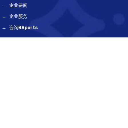
企业要闻
企业服务
咨询
BSports
网站地图
SiteMap
联系方式
晋江市安海前蔡工业区10号
18168227919
fatedundefined