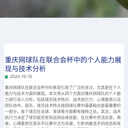
重庆网球队在联合会杯中的个人能力展
现与技术分析
2025-12-13
重庆网球队在联合会杯中的表现引发了广泛的关注，尤其是在个人
能力与技术方面的展现。本文将从四个方面对重庆网球队的个人能
力进行深入分析，包括球员技术特点、战术执行力、心理素质以及
团队协作。首先，球员技术特点是网球比赛中最基础也是最重要的
一部分，各个球员在击球、发球等方面都有独特之处。其次，战术
执行力决定了球员能否有效运用自身技能，在比赛中灵活应变。再
者，心理素质在高水平比赛中尤为关键，它影响着选手的状态和发